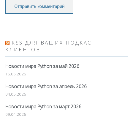
RSS ДЛЯ ВАШИХ ПОДКАСТ-
КЛИЕНТОВ
Новости мира Python за май 2026
15.06.2026
Новости мира Python за апрель 2026
04.05.2026
Новости мира Python за март 2026
09.04.2026