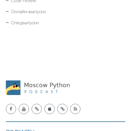
Code review
Онлайн-выпуски
Спецвыпуски