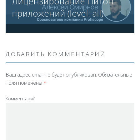
Лицензирование Питон-
приложений (level: all)
ДОБАВИТЬ КОММЕНТАРИЙ
Ваш адрес email не будет опубликован.
Обязательные
поля помечены
*
Комментарий