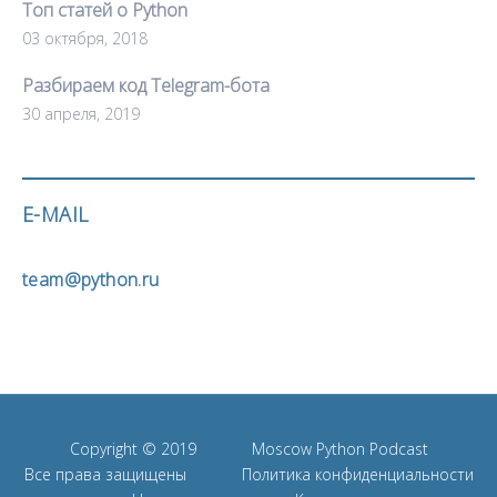
Топ статей о Python
03 октября, 2018
Разбираем код Telegram-бота
30 апреля, 2019
E-MAIL
team@python.ru
Copyright © 2019
Moscow Python Podcast
Все права защищены
Политика конфиденциальности