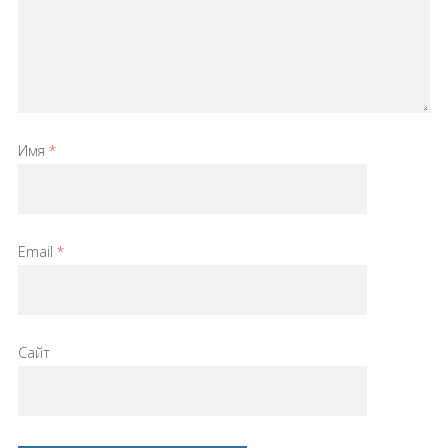
Имя
*
Email
*
Сайт