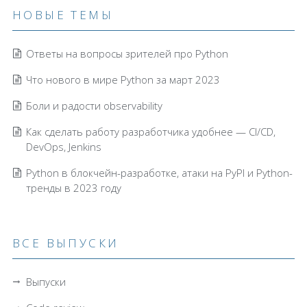
НОВЫЕ ТЕМЫ
Ответы на вопросы зрителей про Python
Что нового в мире Python за март 2023
Боли и радости observability
Как сделать работу разработчика удобнее — CI/CD,
DevOps, Jenkins
Python в блокчейн-разработке, атаки на PyPI и Python-
тренды в 2023 году
ВСЕ ВЫПУСКИ
Выпуски