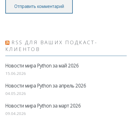
RSS ДЛЯ ВАШИХ ПОДКАСТ-
КЛИЕНТОВ
Новости мира Python за май 2026
15.06.2026
Новости мира Python за апрель 2026
04.05.2026
Новости мира Python за март 2026
09.04.2026