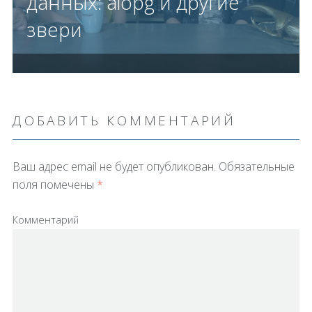
данных: aiopg и другие
звери
ДОБАВИТЬ КОММЕНТАРИЙ
Ваш адрес email не будет опубликован.
Обязательные
поля помечены
*
Комментарий