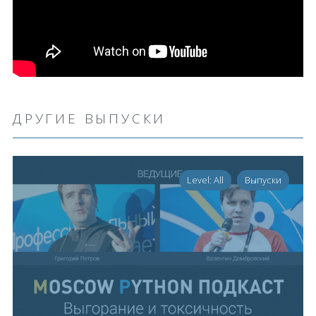
ДРУГИЕ ВЫПУСКИ
Level: All
Выпуски