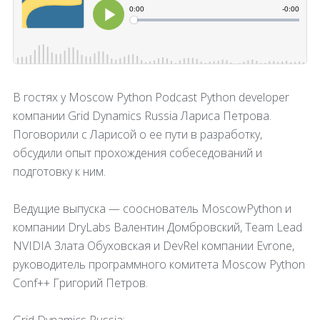
В гостях у Moscow Python Podcast Python developer
компании Grid Dynamics Russia Лариса Петрова.
Поговорили с Ларисой о ее пути в разработку,
обсудили опыт прохождения собеседований и
подготовку к ним.
Ведущие выпуска — сооснователь MoscowPython и
компании DryLabs Валентин Домбровский, Team Lead
NVIDIA Злата Обуховская и DevRel компании Evrone,
руководитель программного комитета Moscow Python
Conf++ Григорий Петров.