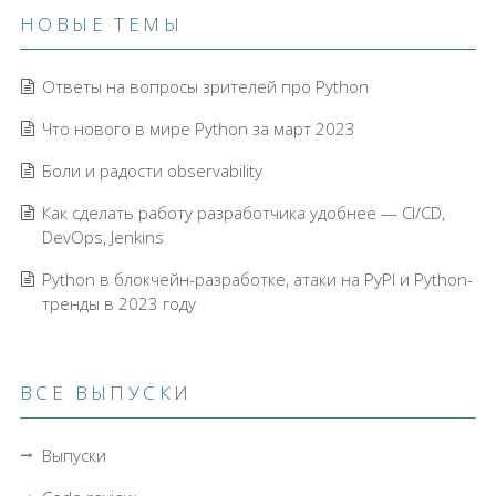
НОВЫЕ ТЕМЫ
Ответы на вопросы зрителей про Python
Что нового в мире Python за март 2023
Боли и радости observability
Как сделать работу разработчика удобнее — CI/CD,
DevOps, Jenkins
Python в блокчейн-разработке, атаки на PyPI и Python-
тренды в 2023 году
ВСЕ ВЫПУСКИ
Выпуски