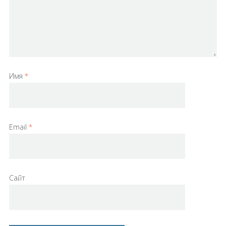
Имя
*
Email
*
Сайт