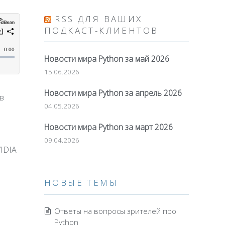
вниз,
RSS ДЛЯ ВАШИХ
чтобы
ПОДКАСТ-КЛИЕНТОВ
увеличить
или
Новости мира Python за май 2026
уменьшить
15.06.2026
громкость.
Новости мира Python за апрель 2026
в
04.05.2026
Новости мира Python за март 2026
09.04.2026
IDIA
НОВЫЕ ТЕМЫ
Ответы на вопросы зрителей про
Python