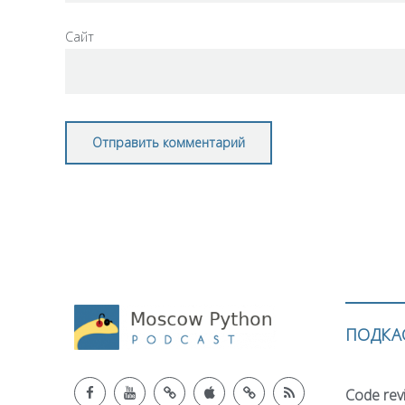
Сайт
ПОДКА
Code rev