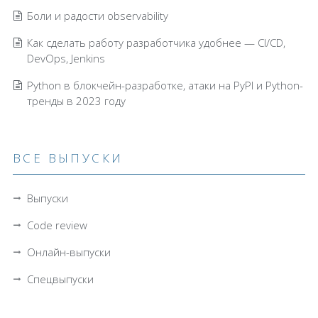
Боли и радости observability
Как сделать работу разработчика удобнее — CI/CD,
DevOps, Jenkins
Python в блокчейн-разработке, атаки на PyPI и Python-
тренды в 2023 году
ВСЕ ВЫПУСКИ
Выпуски
Code review
Онлайн-выпуски
Спецвыпуски