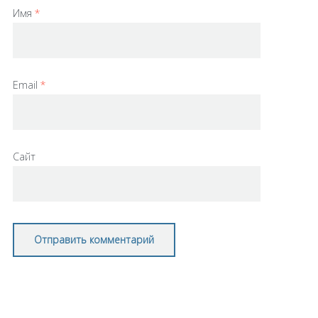
Имя
*
Email
*
Сайт