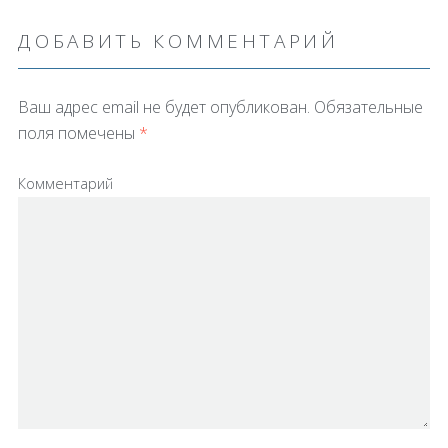
ДОБАВИТЬ КОММЕНТАРИЙ
Ваш адрес email не будет опубликован.
Обязательные
поля помечены
*
Комментарий