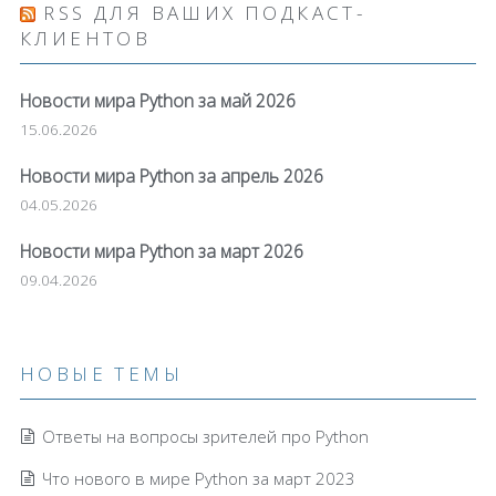
RSS ДЛЯ ВАШИХ ПОДКАСТ-
КЛИЕНТОВ
Новости мира Python за май 2026
15.06.2026
Новости мира Python за апрель 2026
04.05.2026
Новости мира Python за март 2026
09.04.2026
НОВЫЕ ТЕМЫ
Ответы на вопросы зрителей про Python
Что нового в мире Python за март 2023