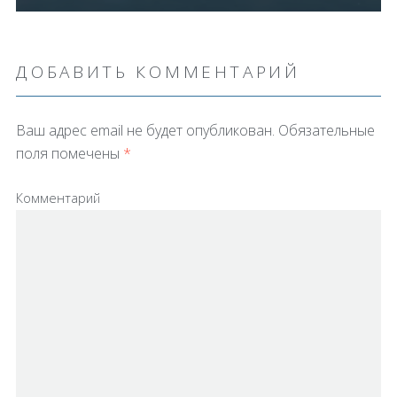
ДОБАВИТЬ КОММЕНТАРИЙ
Ваш адрес email не будет опубликован.
Обязательные
поля помечены
*
Комментарий