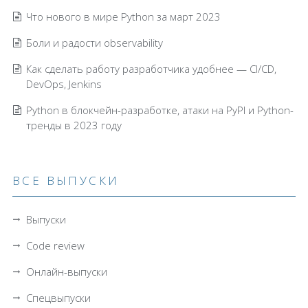
Что нового в мире Python за март 2023
Боли и радости observability
Как сделать работу разработчика удобнее — CI/CD,
DevOps, Jenkins
Python в блокчейн-разработке, атаки на PyPI и Python-
тренды в 2023 году
ВСЕ ВЫПУСКИ
Выпуски
Code review
Онлайн-выпуски
Спецвыпуски