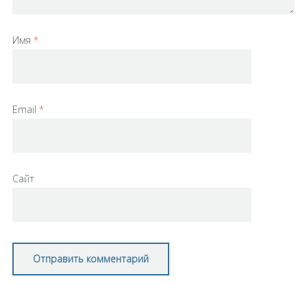
Имя
*
Email
*
Сайт