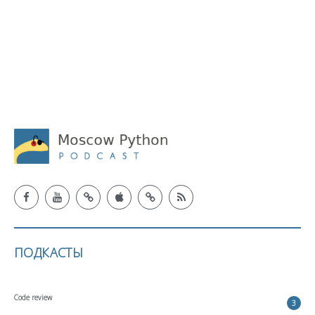
ПОДКАСТЫ
Code review
3