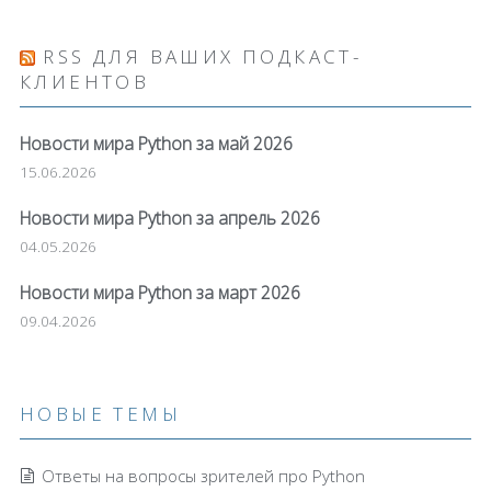
RSS ДЛЯ ВАШИХ ПОДКАСТ-
КЛИЕНТОВ
Новости мира Python за май 2026
15.06.2026
Новости мира Python за апрель 2026
04.05.2026
Новости мира Python за март 2026
09.04.2026
НОВЫЕ ТЕМЫ
Ответы на вопросы зрителей про Python