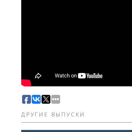
ДРУГИЕ ВЫПУСКИ