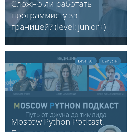
Сложно ли работать
программисту за
границей? (level: junior+)
Level: All
Выпуски
Moscow Python Podcast.