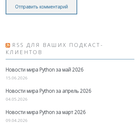
RSS ДЛЯ ВАШИХ ПОДКАСТ-
КЛИЕНТОВ
Новости мира Python за май 2026
15.06.2026
Новости мира Python за апрель 2026
04.05.2026
Новости мира Python за март 2026
09.04.2026