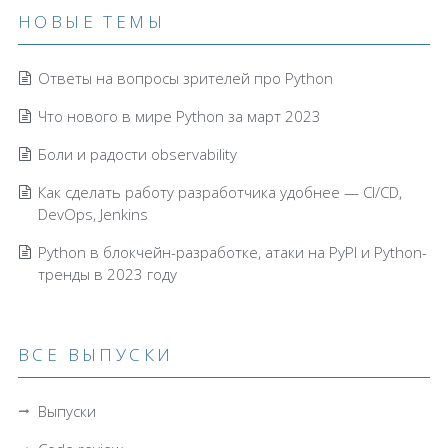
НОВЫЕ ТЕМЫ
Ответы на вопросы зрителей про Python
Что нового в мире Python за март 2023
Боли и радости observability
Как сделать работу разработчика удобнее — CI/CD,
DevOps, Jenkins
Python в блокчейн-разработке, атаки на PyPI и Python-
тренды в 2023 году
ВСЕ ВЫПУСКИ
Выпуски