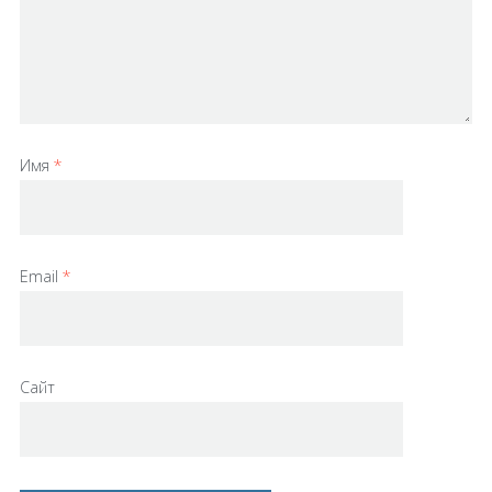
Имя
*
Email
*
Сайт