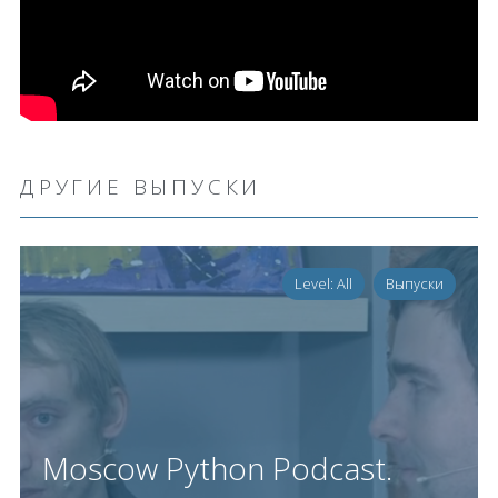
ДРУГИЕ ВЫПУСКИ
Level: All
Выпуски
Moscow Python Podcast.