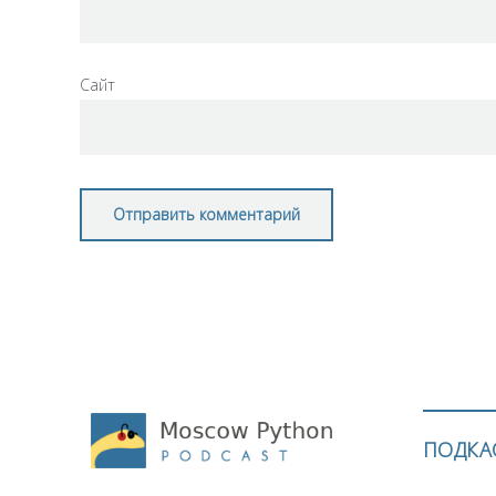
Сайт
ПОДКА