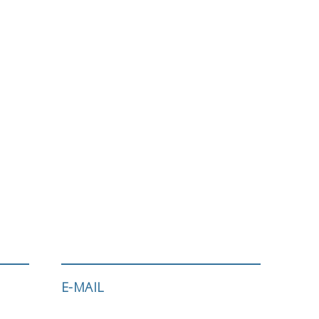
E-MAIL