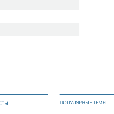
ПОПУЛЯРНЫЕ ТЕМЫ
СТЫ