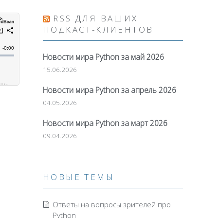
вниз,
RSS ДЛЯ ВАШИХ
чтобы
ПОДКАСТ-КЛИЕНТОВ
увеличить
или
Новости мира Python за май 2026
уменьшить
15.06.2026
громкость.
Новости мира Python за апрель 2026
04.05.2026
Новости мира Python за март 2026
09.04.2026
НОВЫЕ ТЕМЫ
Ответы на вопросы зрителей про
Python