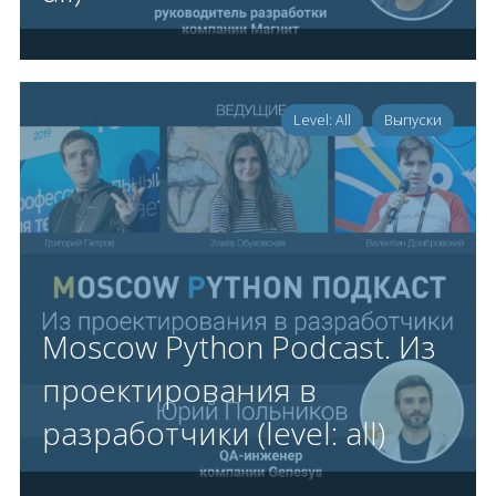
Level: All
Выпуски
Moscow Python Podcast. Из
проектирования в
разработчики (level: all)