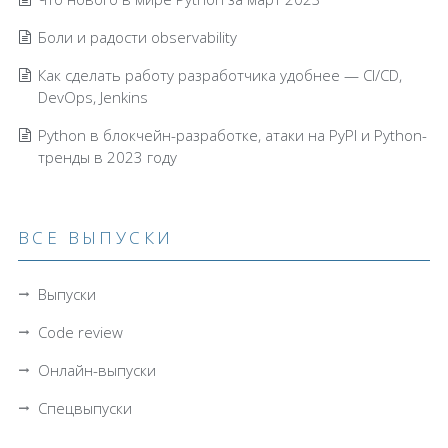
Боли и радости observability
Как сделать работу разработчика удобнее — CI/CD,
DevOps, Jenkins
Python в блокчейн-разработке, атаки на PyPI и Python-
тренды в 2023 году
ВСЕ ВЫПУСКИ
Выпуски
Code review
Онлайн-выпуски
Спецвыпуски