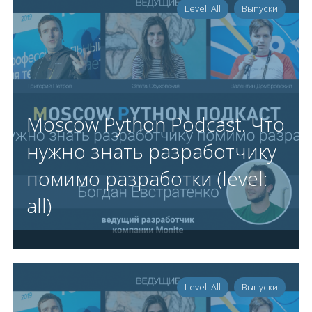
Level: All
Выпуски
Moscow Python Podcast. Что
нужно знать разработчику
помимо разработки (level:
all)
Level: All
Выпуски