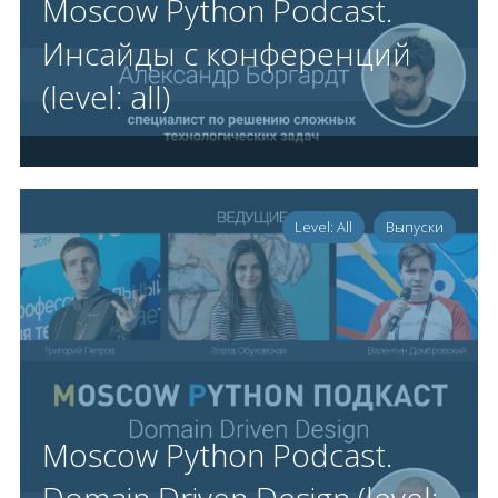
Moscow Python Podcast.
Инсайды с конференций
(level: all)
Level: All
Выпуски
Moscow Python Podcast.