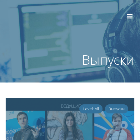
Выпуски
Level: All
Выпуски