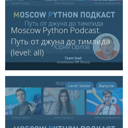
Moscow Python Podcast.
Путь от джуна до тимлида
(level: all)
Level: Senior
Выпуски