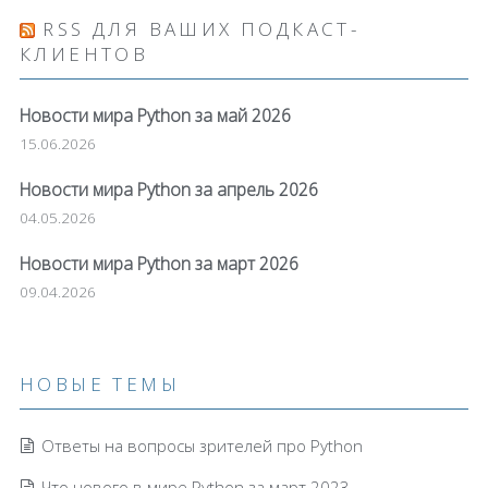
RSS ДЛЯ ВАШИХ ПОДКАСТ-
КЛИЕНТОВ
Новости мира Python за май 2026
15.06.2026
Новости мира Python за апрель 2026
04.05.2026
Новости мира Python за март 2026
09.04.2026
НОВЫЕ ТЕМЫ
Ответы на вопросы зрителей про Python
Что нового в мире Python за март 2023